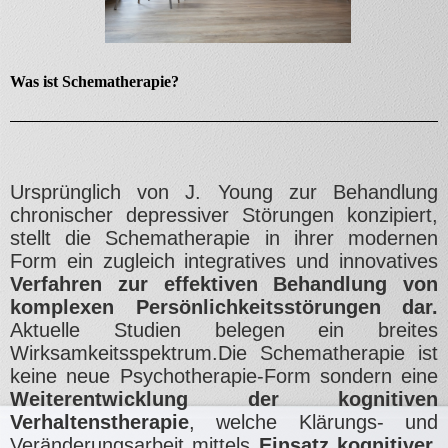
Was ist Schematherapie?
Ursprünglich von J. Young zur Behandlung
chronischer depressiver Störungen konzipiert,
stellt die Schematherapie in ihrer modernen
Form ein zugleich integratives und innovatives
Verfahren zur effektiven Behandlung von
komplexen Persönlichkeitsstörungen dar.
Aktuelle Studien belegen ein breites
Wirksamkeitsspektrum.Die Schematherapie ist
keine neue Psychotherapie-Form sondern eine
Weiterentwicklung der kognitiven
Verhaltenstherapie
, welche Klärungs- und
Veränderungsarbeit mittels
Einsatz kognitiver,