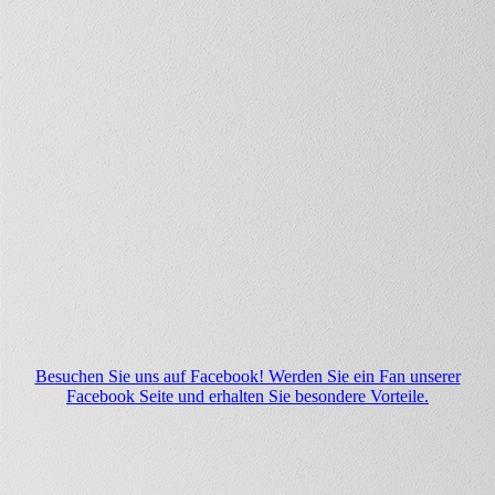
Besuchen Sie uns auf Facebook! Werden Sie ein Fan unserer
Facebook Seite und erhalten Sie besondere Vorteile.