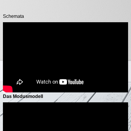
Schemata
Das Modusmodell