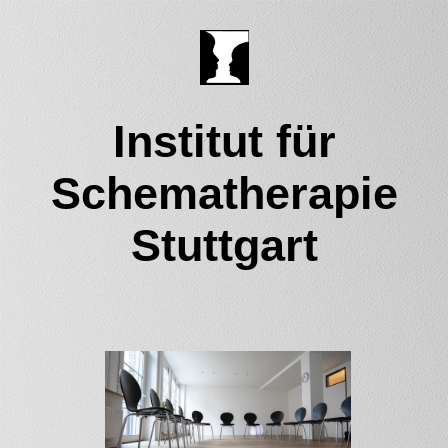
Institut für
Schematherapie
Stuttgart