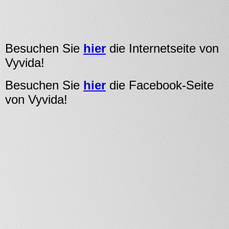
Besuchen Sie
hier
die Internetseite von
Vyvida!
Besuchen Sie
hier
die Facebook-Seite
von Vyvida!