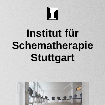
Institut für
Schematherapie
Stuttgart