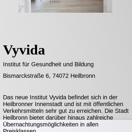
Vyvida
Institut für Gesundheit und Bildung
Bismarckstraße 6, 74072 Heilbronn
Das neue Institut Vyvida befindet sich in der
Heilbronner Innenstadt und ist mit öffentlichen
Verkehrsmitteln sehr gut zu erreichen. Die Stadt
Heilbronn bietet darüber hinaus zahlreiche
Übernachtungsmöglichkeiten in allen
Preisklassen.