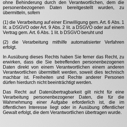
ohne Behinderung durch den Verantwortlichen, dem die
personenbezogenen Daten bereitgestellt wurden, zu
übermitteln, sofern
(1) die Verarbeitung auf einer Einwilligung gem. Art. 6 Abs. 1
lit. a DSGVO oder Art. 9 Abs. 2 lit. a DSGVO oder auf einem
Vertrag gem. Art. 6 Abs. 1 lit. b DSGVO beruht und
(2) die Verarbeitung mithilfe automatisierter Verfahren
erfolgt.
In Ausübung dieses Rechts haben Sie ferner das Recht, zu
erwirken, dass die Sie betreffenden personenbezogenen
Daten direkt von einem Verantwortlichen einem anderen
Verantwortlichen übermittelt werden, soweit dies technisch
machbar ist. Freiheiten und Rechte anderer Personen
dürfen hierdurch nicht beeinträchtigt werden.
Das Recht auf Datenübertragbarkeit gilt nicht für eine
Verarbeitung personenbezogener Daten, die für die
Wahrnehmung einer Aufgabe erforderlich ist, die im
öffentlichen Interesse liegt oder in Ausübung öffentlicher
Gewalt erfolgt, die dem Verantwortlichen übertragen wurde.