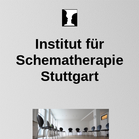
Institut für
Schematherapie
Stuttgart