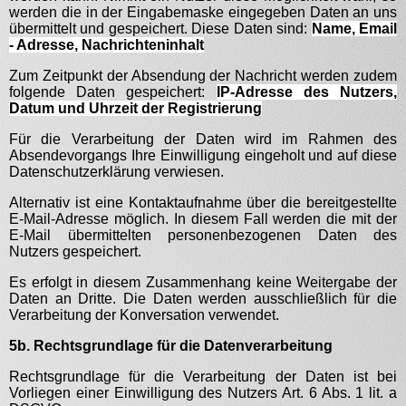
werden die in der Eingabemaske eingegeben Daten an uns
übermittelt und gespeichert. Diese Daten sind:
Name, Email
- Adresse, Nachrichteninhalt
Zum Zeitpunkt der Absendung der Nachricht werden zudem
folgende Daten gespeichert:
IP-Adresse des Nutzers,
Datum und Uhrzeit der Registrierung
Für die Verarbeitung der Daten wird im Rahmen des
Absendevorgangs Ihre Einwilligung eingeholt und auf diese
Datenschutzerklärung verwiesen.
Alternativ ist eine Kontaktaufnahme über die bereitgestellte
E-Mail-Adresse möglich. In diesem Fall werden die mit der
E-Mail übermittelten personenbezogenen Daten des
Nutzers gespeichert.
Es erfolgt in diesem Zusammenhang keine Weitergabe der
Daten an Dritte. Die Daten werden ausschließlich für die
Verarbeitung der Konversation verwendet.
5b. Rechtsgrundlage für die Datenverarbeitung
Rechtsgrundlage für die Verarbeitung der Daten ist bei
Vorliegen einer Einwilligung des Nutzers Art. 6 Abs. 1 lit. a