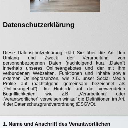
Datenschutzerklärung
Diese Datenschutzerklärung klärt Sie über die Art, den
Umfang und Zweck der Verarbeitung von
personenbezogenen Daten (nachfolgend kurz „Daten“)
innerhalb unseres Onlineangebotes und der mit ihm
verbundenen Webseiten, Funktionen und Inhalte sowie
externen Onlinepräsenzen, wie z.B. unser Social Media
Profile auf (nachfolgend gemeinsam bezeichnet als
„Onlineangebot“). Im Hinblick auf die verwendeten
Begrifflichkeiten, wie z.B. „Verarbeitung“ oder
„Verantwortlicher“ verweisen wir auf die Definitionen im Art.
4 der Datenschutzgrundverordnung (DSGVO).
1. Name und Anschrift des Verantwortlichen