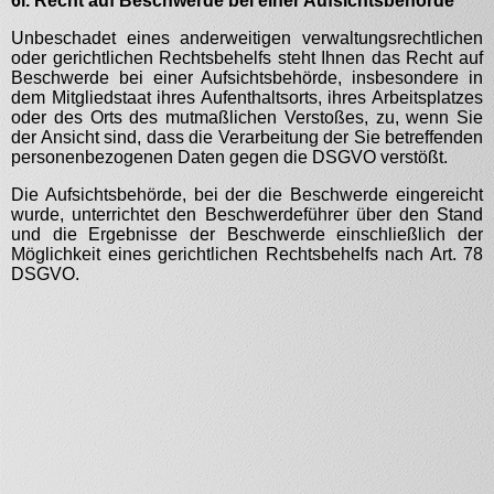
6i. Recht auf Beschwerde bei einer Aufsichtsbehörde
Unbeschadet eines anderweitigen verwaltungsrechtlichen
oder gerichtlichen Rechtsbehelfs steht Ihnen das Recht auf
Beschwerde bei einer Aufsichtsbehörde, insbesondere in
dem Mitgliedstaat ihres Aufenthaltsorts, ihres Arbeitsplatzes
oder des Orts des mutmaßlichen Verstoßes, zu, wenn Sie
der Ansicht sind, dass die Verarbeitung der Sie betreffenden
personenbezogenen Daten gegen die DSGVO verstößt.
Die Aufsichtsbehörde, bei der die Beschwerde eingereicht
wurde, unterrichtet den Beschwerdeführer über den Stand
und die Ergebnisse der Beschwerde einschließlich der
Möglichkeit eines gerichtlichen Rechtsbehelfs nach Art. 78
DSGVO.